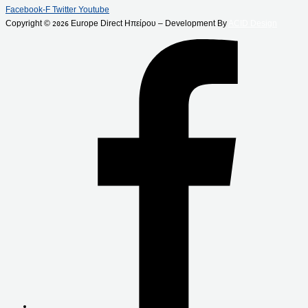
Facebook-F
Twitter
Youtube
Copyright ©
Europe Direct Ηπείρου – Development By
ACID Design
2026