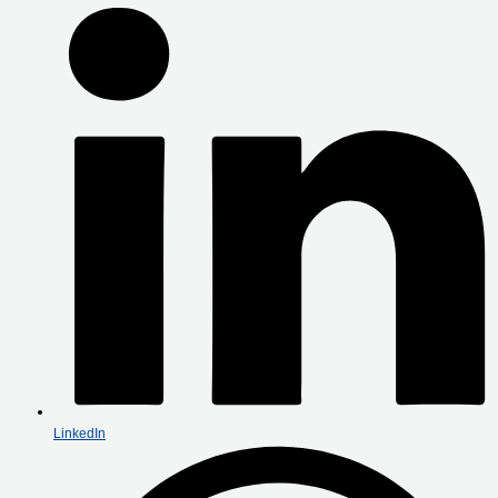
LinkedIn