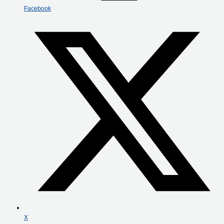
Facebook
X