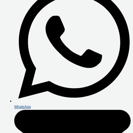
WhatsApp