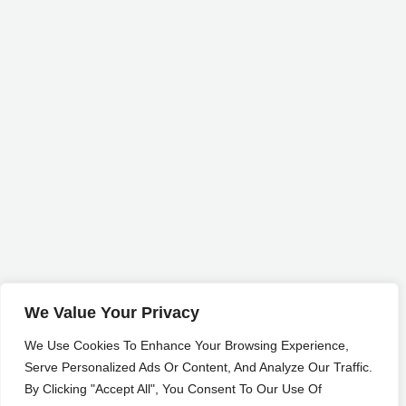
We Value Your Privacy
We Use Cookies To Enhance Your Browsing Experience,
Serve Personalized Ads Or Content, And Analyze Our Traffic.
By Clicking "Accept All", You Consent To Our Use Of