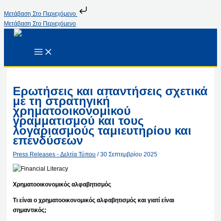
Μετάβαση Στο Περιεχόμενο
Μετάβαση Στο Περιεχόμενο
Ερωτήσεις και απαντήσεις σχετικά
με τη στρατηγική
χρηματοοικονομικού
γραμματισμού και τους
λογαριασμούς ταμιευτηρίου και
επενδύσεων
Press Releases - Δελτία Τύπου
/
30 Σεπτεμβρίου 2025
Χρηματοοικονομικός αλφαβητισμός
Τι είναι ο χρηματοοικονομικός αλφαβητισμός και γιατί είναι
σημαντικός;