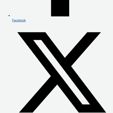
Facebook