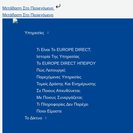
Μετάβαση Στο Περιεχόμενο
Μετάβαση Στο Περιεχόμενο
Υπηρεσίες
Τι Είναι Το EUROPE DIRECT;
Ιστορία Της Υπηρεσίας
Το EUROPE DIRECT ΗΠΕΙΡΟΥ
Πώς Λειτουργεί;
Παρεχόμενες Υπηρεσίες
Τομείς Δράσης Και Ενημέρωσης
Σε Ποιους Απευθύνεται;
Με Ποιους Συνεργάζεται;
Τι Πληροφορίες Δεν Παρέχει
Ποιοι Είμαστε
Το Δίκτυο