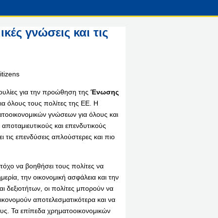
κές γνώσεις και τις
υλίες για την προώθηση της
Ένωσης
ια όλους τους πολίτες της ΕΕ. Η
τοοικονομικών γνώσεων για όλους και
ς αποταμιευτικούς και επενδυτικούς
 τις επενδύσεις απλούστερες και πιο
τόχο να βοηθήσει τους πολίτες να
μερία, την οικονομική ασφάλεια και την
 δεξιοτήτων, οι πολίτες μπορούν να
ικονομούν αποτελεσματικότερα και να
τους. Τα επίπεδα χρηματοοικονομικών