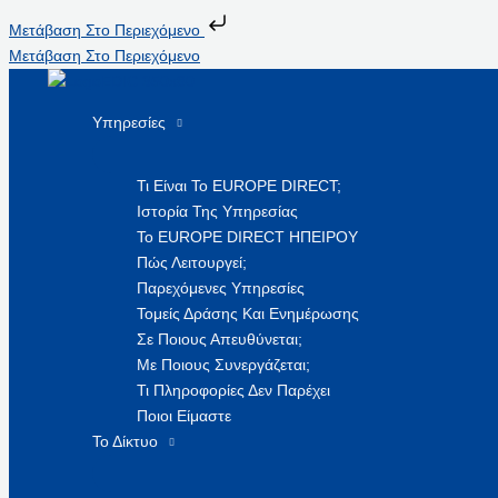
Μετάβαση Στο Περιεχόμενο
Μετάβαση Στο Περιεχόμενο
Υπηρεσίες
Τι Είναι Το EUROPE DIRECT;
Ιστορία Της Υπηρεσίας
Το EUROPE DIRECT ΗΠΕΙΡΟΥ
Πώς Λειτουργεί;
Παρεχόμενες Υπηρεσίες
Τομείς Δράσης Και Ενημέρωσης
Σε Ποιους Απευθύνεται;
Με Ποιους Συνεργάζεται;
Τι Πληροφορίες Δεν Παρέχει
Ποιοι Είμαστε
Το Δίκτυο