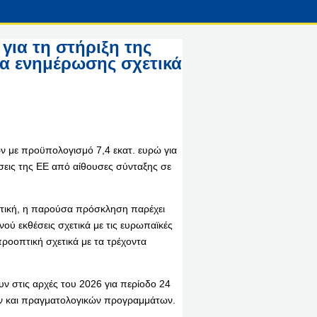
για τη στήριξη της
α ενημέρωσης σχετικά
με προϋπολογισμό 7,4 εκατ. ευρώ για
σεις της ΕΕ από αίθουσες σύνταξης σε
στική, η παρούσα πρόσκληση παρέχει
ύ εκθέσεις σχετικά με τις ευρωπαϊκές
ροοπτική σχετικά με τα τρέχοντα
υν στις αρχές του 2026 για περίοδο 24
κών και πραγματολογικών προγραμμάτων.