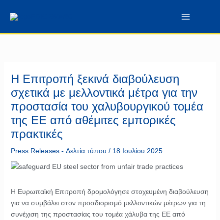
Μετάβαση
περιεχόμενο
στο
περιεχόμενο
Η Επιτροπή ξεκινά διαβούλευση
σχετικά με μελλοντικά μέτρα για την
προστασία του χαλυβουργικού τομέα
της ΕΕ από αθέμιτες εμπορικές
πρακτικές
Press Releases - Δελτία τύπου
/
18 Ιουλίου 2025
Η Ευρωπαϊκή Επιτροπή δρομολόγησε στοχευμένη διαβούλευση
για να συμβάλει στον προσδιορισμό μελλοντικών μέτρων για τη
συνέχιση της προστασίας του τομέα χάλυβα της ΕΕ από