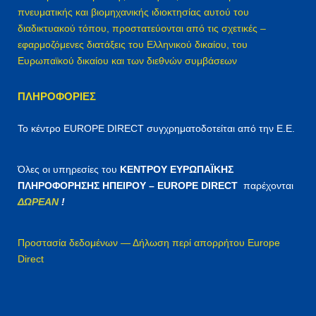
πνευματικής και βιομηχανικής ιδιοκτησίας αυτού του
διαδικτυακού τόπου, προστατεύονται από τις σχετικές –
εφαρμοζόμενες διατάξεις του Ελληνικού δικαίου, του
Ευρωπαϊκού δικαίου και των διεθνών συμβάσεων
ΠΛΗΡΟΦΟΡΊΕΣ
Το κέντρο EUROPE DIRECT συγχρηματοδοτείται από την Ε.Ε.
Όλες οι υπηρεσίες του
ΚΕΝΤΡΟΥ ΕΥΡΩΠΑΪΚΗΣ
ΠΛΗΡΟΦΟΡΗΣΗΣ ΗΠΕΙΡΟΥ – EUROPE DIRECT
παρέχονται
ΔΩΡΕΑΝ
!
Προστασία δεδομένων — Δήλωση περί απορρήτου Europe
Direct