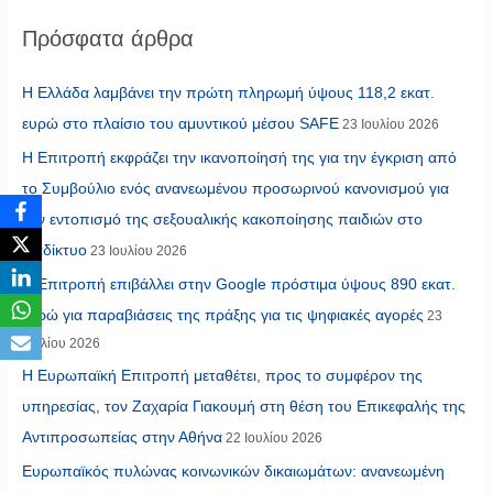
Πρόσφατα άρθρα
Η Ελλάδα λαμβάνει την πρώτη πληρωμή ύψους 118,2 εκατ.
ευρώ στο πλαίσιο του αμυντικού μέσου SAFE
23 Ιουλίου 2026
Η Επιτροπή εκφράζει την ικανοποίησή της για την έγκριση από
το Συμβούλιο ενός ανανεωμένου προσωρινού κανονισμού για
τον εντοπισμό της σεξουαλικής κακοποίησης παιδιών στο
διαδίκτυο
23 Ιουλίου 2026
Η Επιτροπή επιβάλλει στην Google πρόστιμα ύψους 890 εκατ.
ευρώ για παραβιάσεις της πράξης για τις ψηφιακές αγορές
23
Ιουλίου 2026
Η Ευρωπαϊκή Επιτροπή μεταθέτει, προς το συμφέρον της
υπηρεσίας, τον Ζαχαρία Γιακουμή στη θέση του Επικεφαλής της
Αντιπροσωπείας στην Αθήνα
22 Ιουλίου 2026
Ευρωπαϊκός πυλώνας κοινωνικών δικαιωμάτων: ανανεωμένη