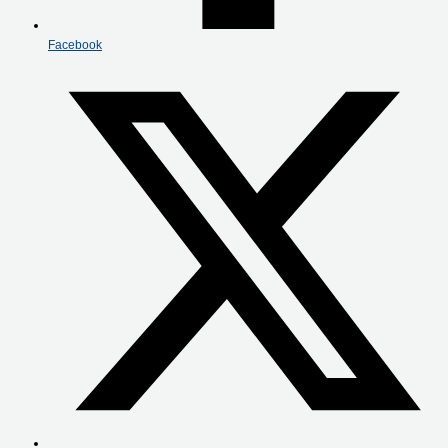
Facebook