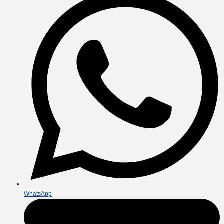
WhatsApp