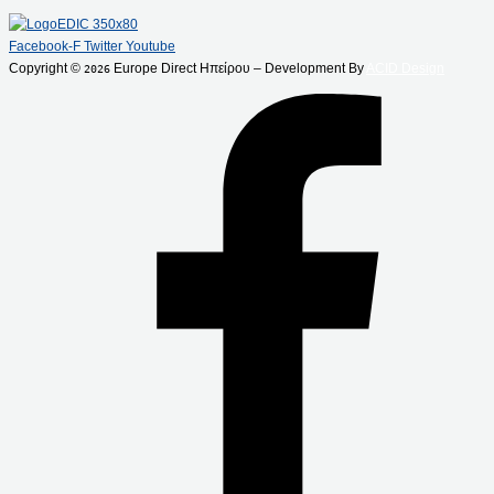
Facebook-F
Twitter
Youtube
Copyright ©
Europe Direct Ηπείρου – Development By
ACID Design
2026