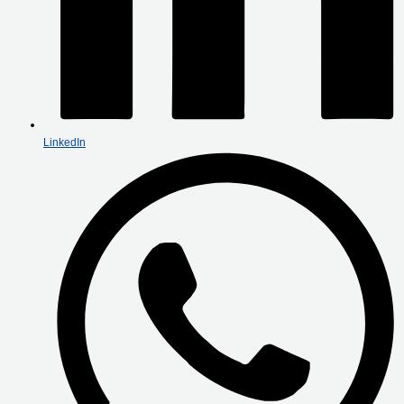
LinkedIn