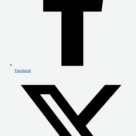
Facebook