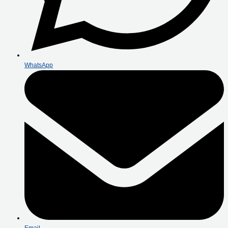
WhatsApp