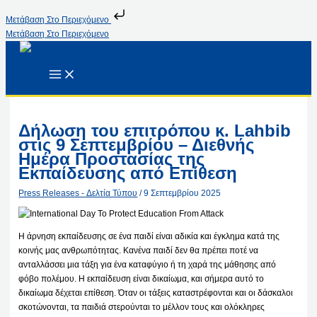
Μετάβαση Στο Περιεχόμενο
Μετάβαση Στο Περιεχόμενο
Δήλωση του επιτρόπου κ. Lahbib
στις 9 Σεπτεμβρίου – Διεθνής
Ημέρα Προστασίας της
Εκπαίδευσης από Επίθεση
Press Releases - Δελτία Τύπου
/
9 Σεπτεμβρίου 2025
Η άρνηση εκπαίδευσης σε ένα παιδί είναι αδικία και έγκλημα κατά της
κοινής μας ανθρωπότητας. Κανένα παιδί δεν θα πρέπει ποτέ να
ανταλλάσσει μια τάξη για ένα καταφύγιο ή τη χαρά της μάθησης από
φόβο πολέμου. Η εκπαίδευση είναι δικαίωμα, και σήμερα αυτό το
δικαίωμα δέχεται επίθεση. Όταν οι τάξεις καταστρέφονται και οι δάσκαλοι
σκοτώνονται, τα παιδιά στερούνται το μέλλον τους και ολόκληρες