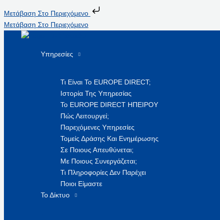
Μετάβαση Στο Περιεχόμενο
Μετάβαση Στο Περιεχόμενο
Υπηρεσίες
Τι Είναι Το EUROPE DIRECT;
Ιστορία Της Υπηρεσίας
Το EUROPE DIRECT ΗΠΕΙΡΟΥ
Πώς Λειτουργεί;
Παρεχόμενες Υπηρεσίες
Τομείς Δράσης Και Ενημέρωσης
Σε Ποιους Απευθύνεται;
Με Ποιους Συνεργάζεται;
Τι Πληροφορίες Δεν Παρέχει
Ποιοι Είμαστε
Το Δίκτυο