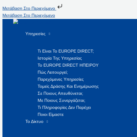
Μετάβαση Στο Περιεχόμενο
Μετάβαση Στο Περιεχόμενο
Υπηρεσίες
Τι Είναι Το EUROPE DIRECT;
Ιστορία Της Υπηρεσίας
Το EUROPE DIRECT ΗΠΕΙΡΟΥ
Πώς Λειτουργεί;
Παρεχόμενες Υπηρεσίες
Τομείς Δράσης Και Ενημέρωσης
Σε Ποιους Απευθύνεται;
Με Ποιους Συνεργάζεται;
Τι Πληροφορίες Δεν Παρέχει
Ποιοι Είμαστε
Το Δίκτυο