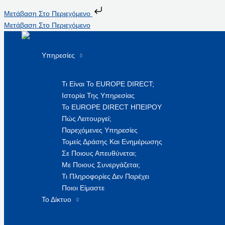
Μετάβαση Στο Περιεχόμενο
Μετάβαση Στο Περιεχόμενο
Υπηρεσίες
Τι Είναι Το EUROPE DIRECT;
Ιστορία Της Υπηρεσίας
Το EUROPE DIRECT ΗΠΕΙΡΟΥ
Πώς Λειτουργεί;
Παρεχόμενες Υπηρεσίες
Τομείς Δράσης Και Ενημέρωσης
Σε Ποιους Απευθύνεται;
Με Ποιους Συνεργάζεται;
Τι Πληροφορίες Δεν Παρέχει
Ποιοι Είμαστε
Το Δίκτυο