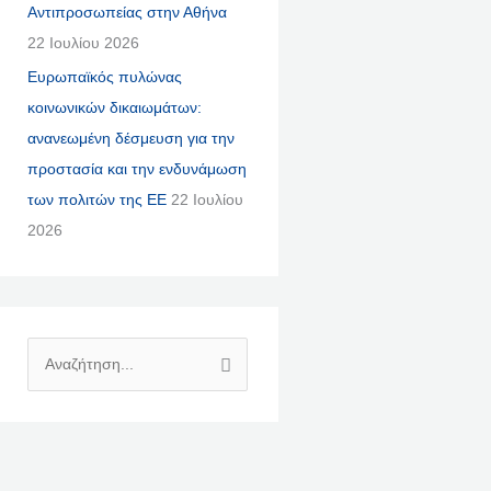
Αντιπροσωπείας στην Αθήνα
22 Ιουλίου 2026
Ευρωπαϊκός πυλώνας
κοινωνικών δικαιωμάτων:
ανανεωμένη δέσμευση για την
προστασία και την ενδυνάμωση
των πολιτών της ΕΕ
22 Ιουλίου
2026
Α
Ν
Α
Ζ