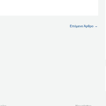
Επόμενο Άρθρο
→