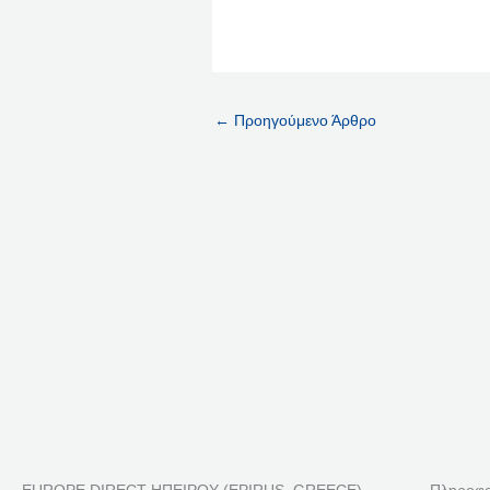
←
Προηγούμενο Άρθρο