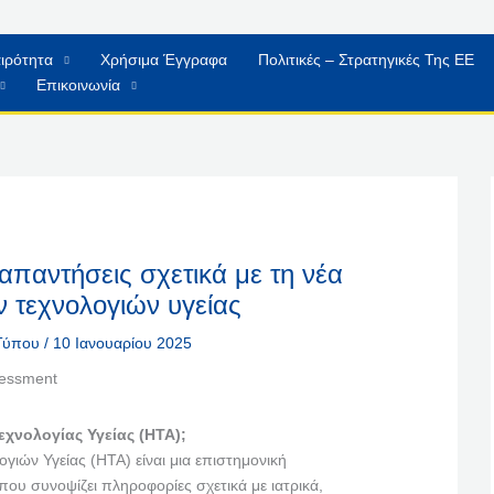
ιρότητα
Χρήσιμα Έγγραφα
Πολιτικές – Στρατηγικές Της ΕΕ
Επικοινωνία
απαντήσεις σχετικά με τη νέα
ν τεχνολογιών υγείας
 Τύπου
/
10 Ιανουαρίου 2025
Τεχνολογίας Υγείας (HTA);
γιών Υγείας (HTA) είναι μια επιστημονική
που συνοψίζει πληροφορίες σχετικά με ιατρικά,