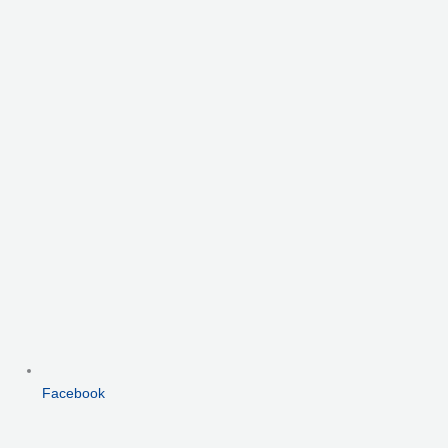
Facebook