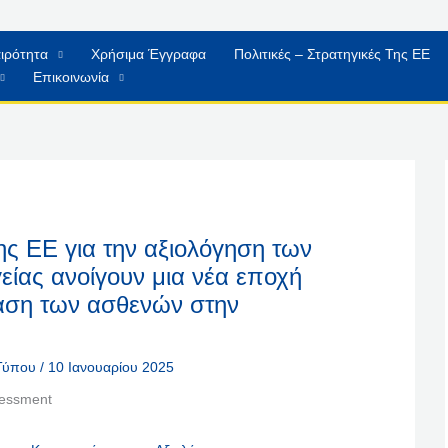
ιρότητα
Χρήσιμα Έγγραφα
Πολιτικές – Στρατηγικές Της ΕΕ
Επικοινωνία
ης ΕΕ για την αξιολόγηση των
είας ανοίγουν μια νέα εποχή
αση των ασθενών στην
 Τύπου
/
10 Ιανουαρίου 2025