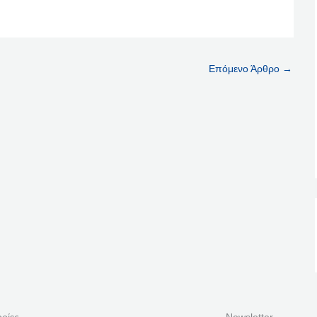
Επόμενο Άρθρο
→