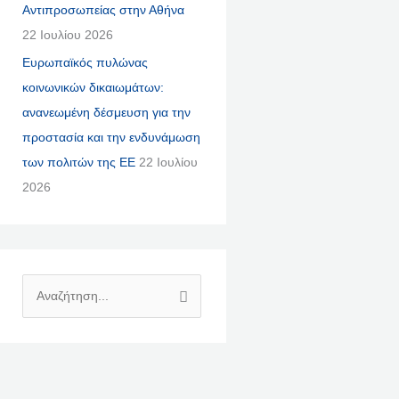
Αντιπροσωπείας στην Αθήνα
22 Ιουλίου 2026
Ευρωπαϊκός πυλώνας
κοινωνικών δικαιωμάτων:
ανανεωμένη δέσμευση για την
προστασία και την ενδυνάμωση
των πολιτών της ΕΕ
22 Ιουλίου
2026
Α
Ν
Α
Ζ