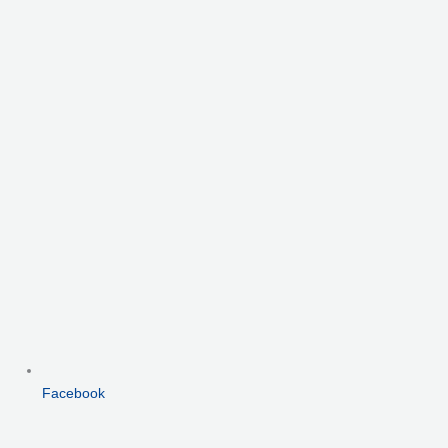
Facebook