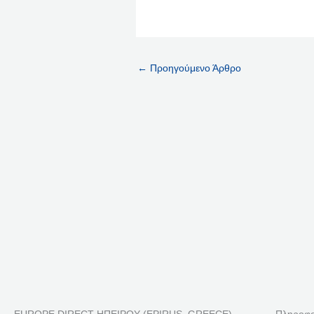
←
Προηγούμενο Άρθρο