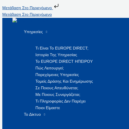
Μετάβαση Στο Περιεχόμενο
Μετάβαση Στο Περιεχόμενο
Υπηρεσίες
Τι Είναι Το EUROPE DIRECT;
Ιστορία Της Υπηρεσίας
Το EUROPE DIRECT ΗΠΕΙΡΟΥ
Πώς Λειτουργεί;
Παρεχόμενες Υπηρεσίες
Τομείς Δράσης Και Ενημέρωσης
Σε Ποιους Απευθύνεται;
Με Ποιους Συνεργάζεται;
Τι Πληροφορίες Δεν Παρέχει
Ποιοι Είμαστε
Το Δίκτυο