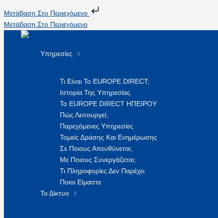
Μετάβαση Στο Περιεχόμενο
Μετάβαση Στο Περιεχόμενο
Υπηρεσίες
Τι Είναι Το EUROPE DIRECT;
Ιστορία Της Υπηρεσίας
Το EUROPE DIRECT ΗΠΕΙΡΟΥ
Πώς Λειτουργεί;
Παρεχόμενες Υπηρεσίες
Τομείς Δράσης Και Ενημέρωσης
Σε Ποιους Απευθύνεται;
Με Ποιους Συνεργάζεται;
Τι Πληροφορίες Δεν Παρέχει
Ποιοι Είμαστε
Το Δίκτυο