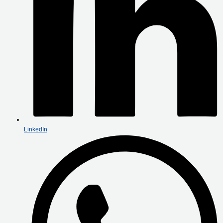
LinkedIn