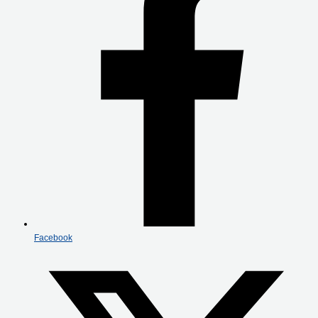
Facebook