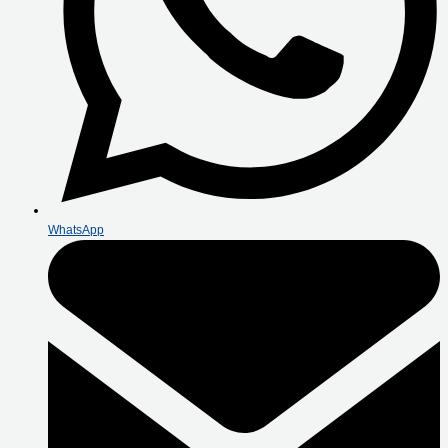
WhatsApp