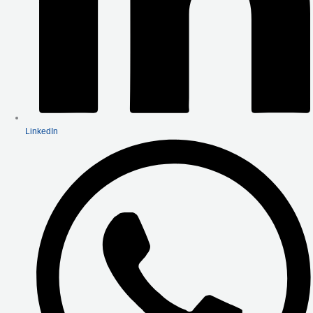
LinkedIn