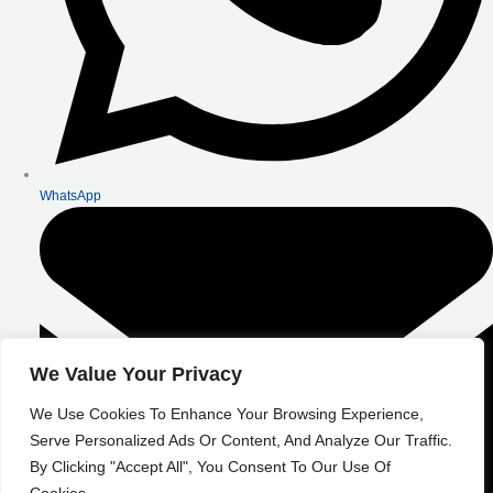
WhatsApp
We Value Your Privacy
We Use Cookies To Enhance Your Browsing Experience,
Serve Personalized Ads Or Content, And Analyze Our Traffic.
By Clicking "Accept All", You Consent To Our Use Of