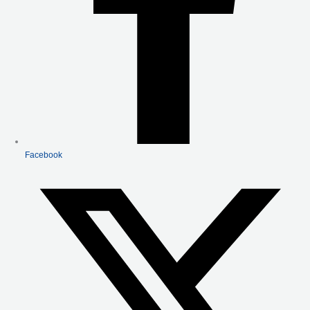
Facebook