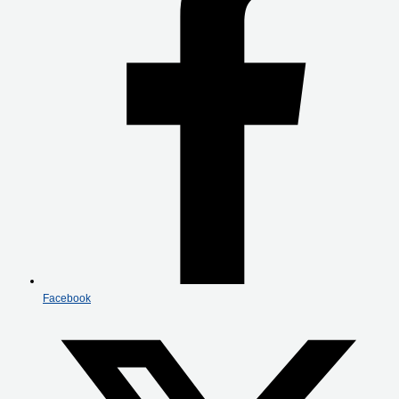
Facebook