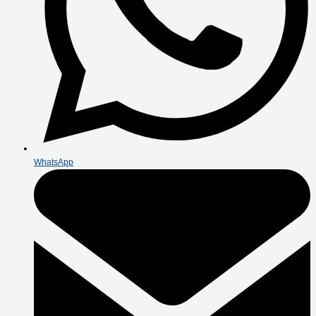
WhatsApp