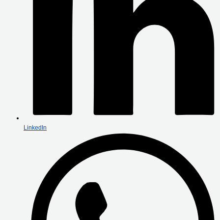
LinkedIn