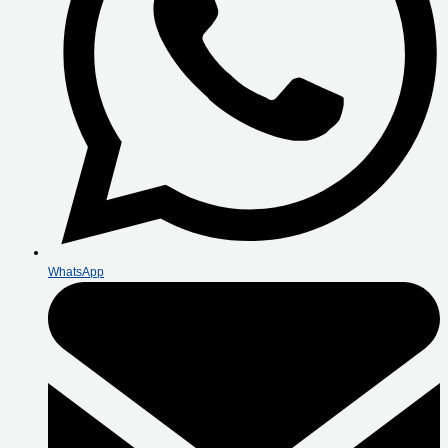
WhatsApp