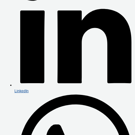
LinkedIn