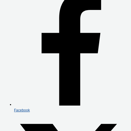
Facebook