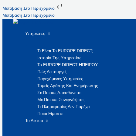
Μετάβαση Στο Περιεχόμενο
Μετάβαση Στο Περιεχόμενο
Υπηρεσίες
Τι Είναι Το EUROPE DIRECT;
Ιστορία Της Υπηρεσίας
Το EUROPE DIRECT ΗΠΕΙΡΟΥ
Πώς Λειτουργεί;
Παρεχόμενες Υπηρεσίες
Τομείς Δράσης Και Ενημέρωσης
Σε Ποιους Απευθύνεται;
Με Ποιους Συνεργάζεται;
Τι Πληροφορίες Δεν Παρέχει
Ποιοι Είμαστε
Το Δίκτυο