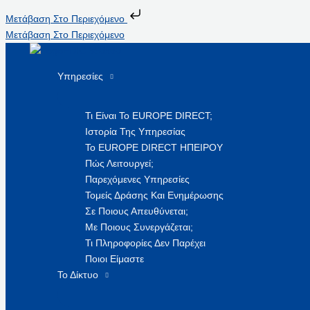
Μετάβαση Στο Περιεχόμενο
Μετάβαση Στο Περιεχόμενο
Υπηρεσίες
Τι Είναι Το EUROPE DIRECT;
Ιστορία Της Υπηρεσίας
Το EUROPE DIRECT ΗΠΕΙΡΟΥ
Πώς Λειτουργεί;
Παρεχόμενες Υπηρεσίες
Τομείς Δράσης Και Ενημέρωσης
Σε Ποιους Απευθύνεται;
Με Ποιους Συνεργάζεται;
Τι Πληροφορίες Δεν Παρέχει
Ποιοι Είμαστε
Το Δίκτυο