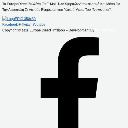
Το EuropeDirect Συλλέγει Τα E-Mail Των Χρηστών Αποκλειστικά Και Μόνο Για
Την Αποστολή Σε Αυτούς Ενημερωτικού Υλικού Μέσω Του “Newsletter”.
Facebook-F
Twitter
Youtube
Copyright ©
Europe Direct Ηπείρου – Development By
ACID Design
2026