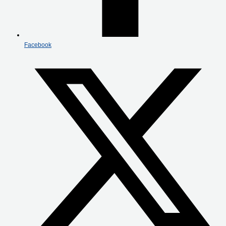
Facebook