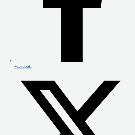
Facebook