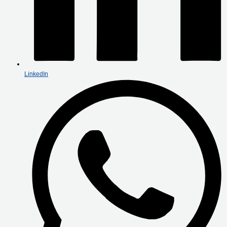
LinkedIn