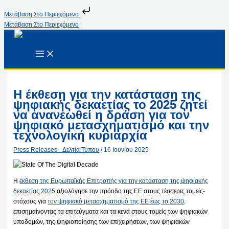
Μετάβαση Στο Περιεχόμενο
Μετάβαση Στο Περιεχόμενο
Η έκθεση για την κατάσταση της
ψηφιακής δεκαετίας το 2025 ζητεί
να ανανεωθεί η δράση για τον
ψηφιακό μετασχηματισμό και την
τεχνολογική κυριαρχία
Press Releases - Δελτία Τύπου
/
16 Ιουνίου 2025
Η
έκθεση της Ευρωπαϊκής Επιτροπής για την κατάσταση της ψηφιακής
δεκαετίας 2025
αξιολόγησε την πρόοδο της ΕΕ στους τέσσερις τομείς-
στόχους για
τον ψηφιακό μετασχηματισμό της ΕΕ έως το 2030,
επισημαίνοντας τα επιτεύγματα και τα κενά στους τομείς των ψηφιακών
υποδομών, της ψηφιοποίησης των επιχειρήσεων, των ψηφιακών