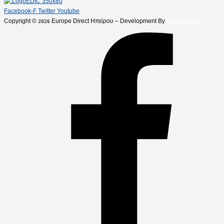
Facebook-F
Twitter
Youtube
Copyright ©
Europe Direct Ηπείρου – Development By
ACID Design
2026