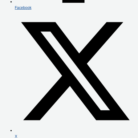
Facebook
X