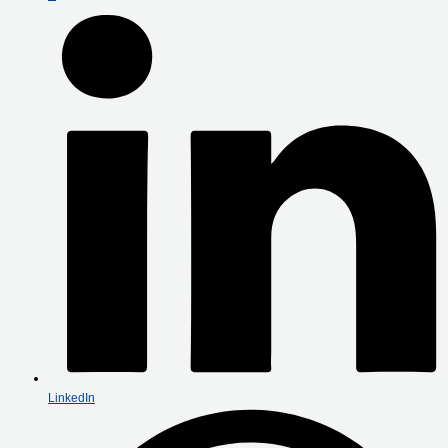
LinkedIn