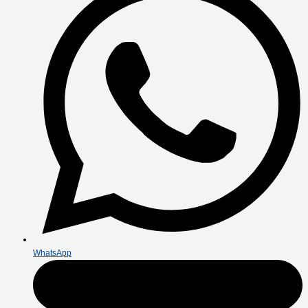
WhatsApp