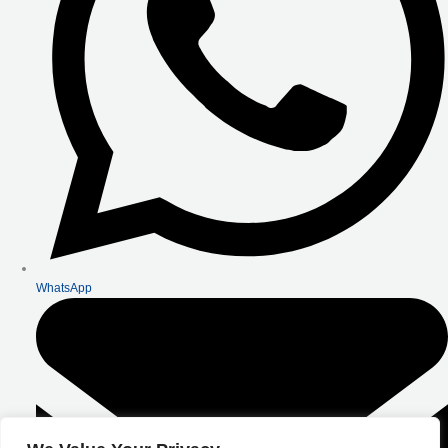
WhatsApp