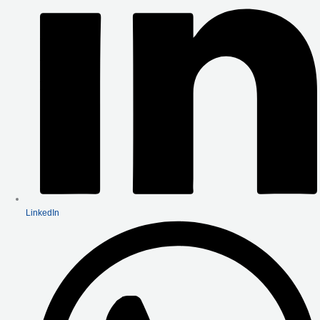
LinkedIn