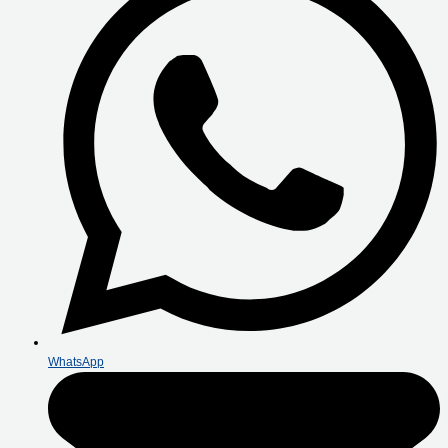
WhatsApp