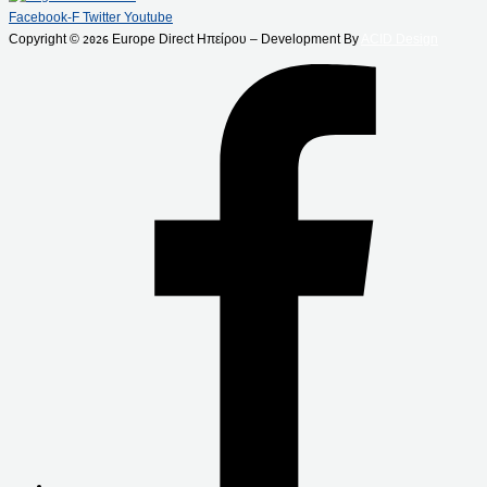
Facebook-F
Twitter
Youtube
Copyright ©
Europe Direct Ηπείρου – Development By
ACID Design
2026