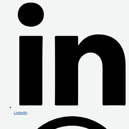
LinkedIn