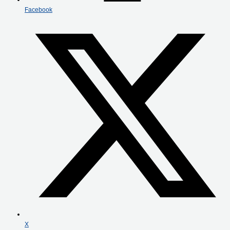
Facebook
X