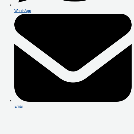
WhatsApp
Email