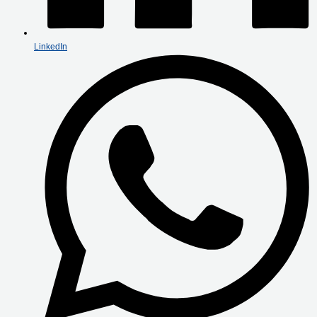
LinkedIn