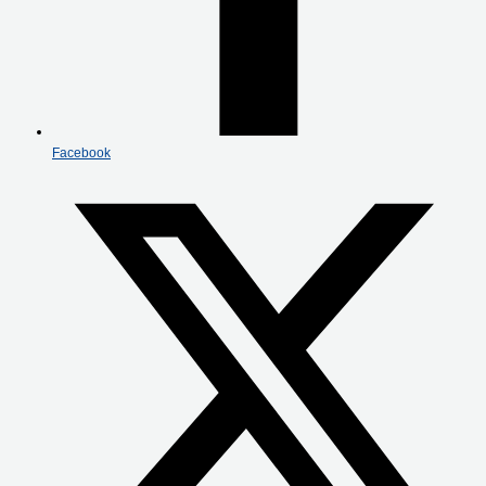
Facebook