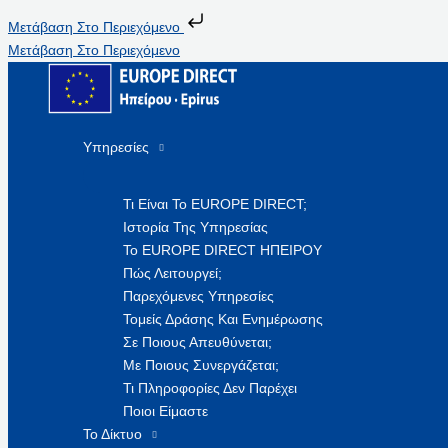
Μετάβαση Στο Περιεχόμενο
Μετάβαση Στο Περιεχόμενο
Υπηρεσίες
Τι Είναι Το EUROPE DIRECT;
Ιστορία Της Υπηρεσίας
Το EUROPE DIRECT ΗΠΕΙΡΟΥ
Πώς Λειτουργεί;
Παρεχόμενες Υπηρεσίες
Τομείς Δράσης Και Ενημέρωσης
Σε Ποιους Απευθύνεται;
Με Ποιους Συνεργάζεται;
Τι Πληροφορίες Δεν Παρέχει
Ποιοι Είμαστε
Το Δίκτυο