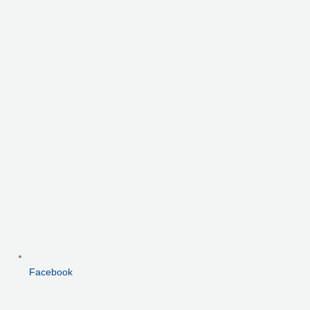
Facebook