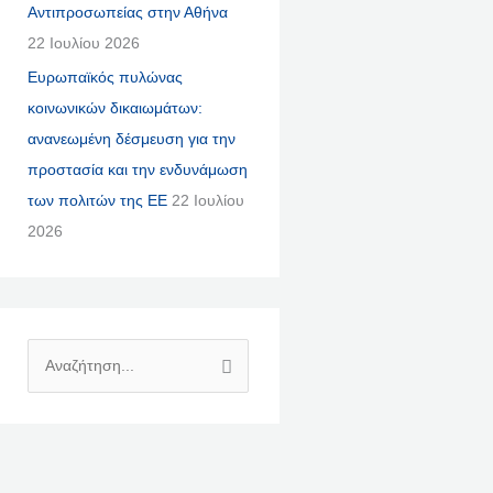
Αντιπροσωπείας στην Αθήνα
22 Ιουλίου 2026
Ευρωπαϊκός πυλώνας
κοινωνικών δικαιωμάτων:
ανανεωμένη δέσμευση για την
προστασία και την ενδυνάμωση
των πολιτών της ΕΕ
22 Ιουλίου
2026
Α
Ν
Α
Ζ