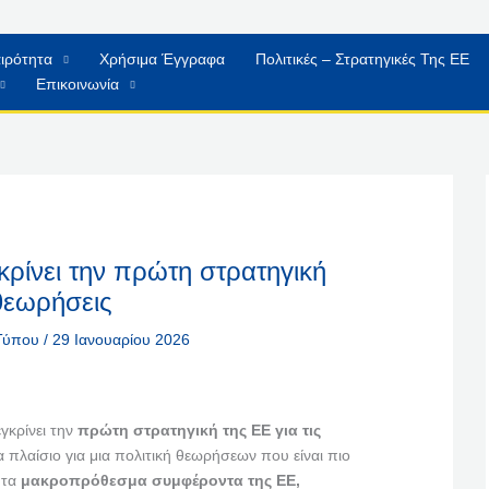
ιρότητα
Χρήσιμα Έγγραφα
Πολιτικές – Στρατηγικές Της ΕΕ
Επικοινωνία
ρίνει την πρώτη στρατηγική
 θεωρήσεις
 Τύπου
/
29 Ιανουαρίου 2026
κρίνει την
πρώτη στρατηγική της ΕΕ για τις
α πλαίσιο για μια πολιτική θεωρήσεων που είναι πιο
 τα
μακροπρόθεσμα συμφέροντα της ΕΕ,