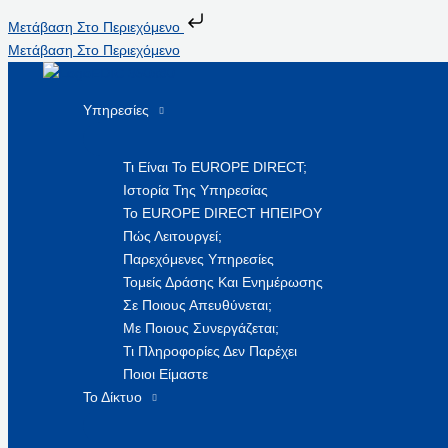
Μετάβαση Στο Περιεχόμενο
Μετάβαση Στο Περιεχόμενο
Υπηρεσίες
Τι Είναι Το EUROPE DIRECT;
Ιστορία Της Υπηρεσίας
Το EUROPE DIRECT ΗΠΕΙΡΟΥ
Πώς Λειτουργεί;
Παρεχόμενες Υπηρεσίες
Τομείς Δράσης Και Ενημέρωσης
Σε Ποιους Απευθύνεται;
Με Ποιους Συνεργάζεται;
Τι Πληροφορίες Δεν Παρέχει
Ποιοι Είμαστε
Το Δίκτυο