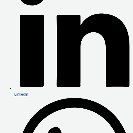
LinkedIn