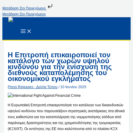
Μετάβαση Στο Περιεχόμενο
Μετάβαση Στο Περιεχόμενο
Η Επιτροπή επικαιροποιεί τον
κατάλογο των χωρών υψηλού
κινδύνου για την ενίσχυση της
διεθνούς καταπολέμησης του
οικονομικού εγκλήματος
Press Releases - Δελτία Τύπου
/
10 Ιουνίου 2025
Η Ευρωπαϊκή Επιτροπή επικαιροποίησε τον κατάλογο των δικαιοδοσιών
υψηλού κινδύνου που παρουσιάζουν στρατηγικές ανεπάρκειες στα εθνικά
τους καθεστώτα για την καταπολέμηση της νομιμοποίησης εσόδων από
παράνομες δραστηριότητες και της χρηματοδότησης της τρομοκρατίας
(ΚΞΧ/ΧΤ). Οι οντότητες της ΕΕ που καλύπτονται από το πλαίσιο ΚΞΧ