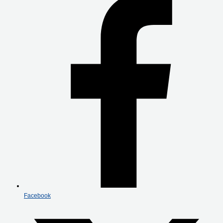
Facebook