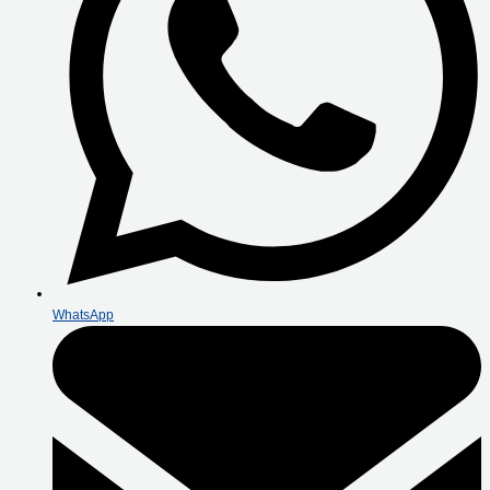
WhatsApp