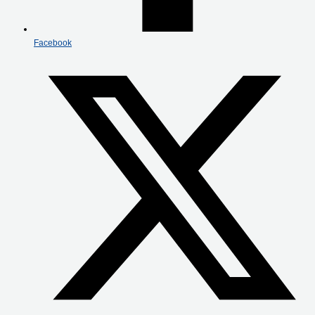
Facebook