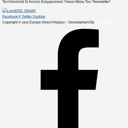
Την Αποστολή Σε Αυτούς Ενημερωτικού Υλικού Μέσω Του “Newsletter”.
Facebook-F
Twitter
Youtube
Copyright ©
Europe Direct Ηπείρου – Development By
ACID Design
2026