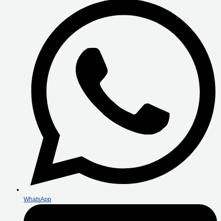
WhatsApp