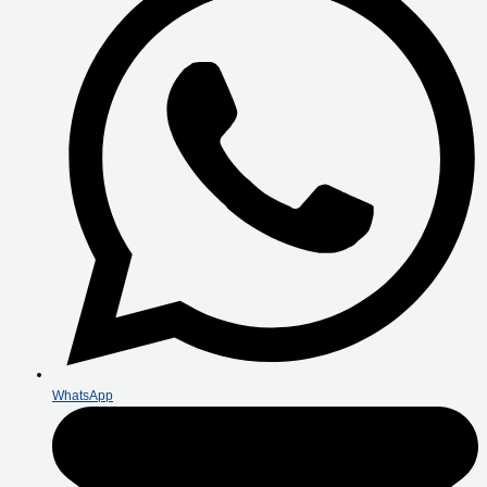
WhatsApp