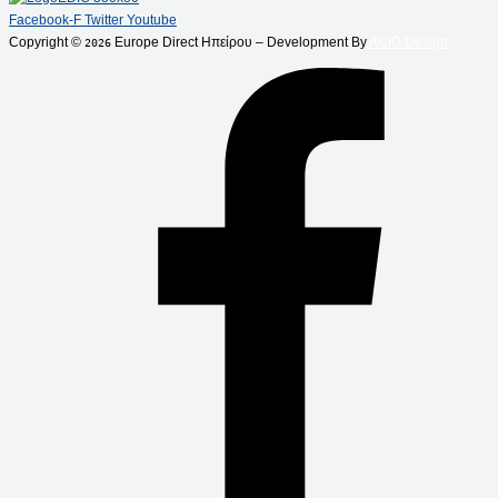
Facebook-F
Twitter
Youtube
Copyright ©
Europe Direct Ηπείρου – Development By
ACID Design
2026