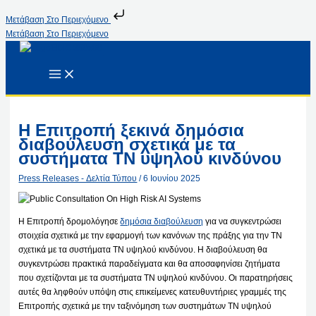
Μετάβαση Στο Περιεχόμενο
Μετάβαση Στο Περιεχόμενο
Η Επιτροπή ξεκινά δημόσια
διαβούλευση σχετικά με τα
συστήματα ΤΝ υψηλού κινδύνου
Press Releases - Δελτία Τύπου
/
6 Ιουνίου 2025
Η Επιτροπή δρομολόγησε
δημόσια διαβούλευση
για να συγκεντρώσει
στοιχεία σχετικά με την εφαρμογή των κανόνων της πράξης για την ΤΝ
σχετικά με τα συστήματα ΤΝ υψηλού κινδύνου. Η διαβούλευση θα
συγκεντρώσει πρακτικά παραδείγματα και θα αποσαφηνίσει ζητήματα
που σχετίζονται με τα συστήματα ΤΝ υψηλού κινδύνου. Οι παρατηρήσεις
αυτές θα ληφθούν υπόψη στις επικείμενες κατευθυντήριες γραμμές της
Επιτροπής σχετικά με την ταξινόμηση των συστημάτων ΤΝ υψηλού