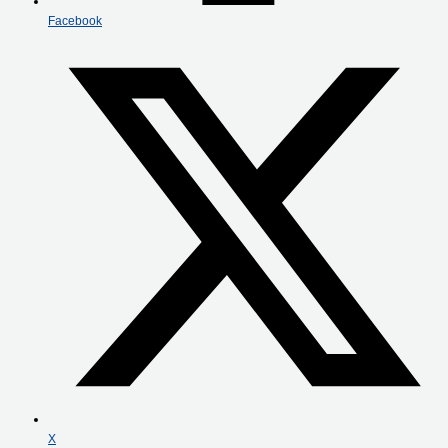
Facebook
X