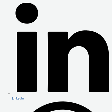
LinkedIn