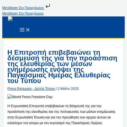
Μετάβαση Στο Περιεχόμενο
Μετάβαση Στο Περιεχόμενο
Η Επιτροπή επιβεβαιώνει τη
δέσμευσή της για την προάσπιση
της ελευθερίας των μέσων
ενημέρωσης ενόψει της
Παγκόσμιας Ημέρας Ελευθερίας
του Τύπου
Press Releases - Δελτία Τύπου
/
2 Μαΐου 2025
Η Ευρωπαϊκή Επιτροπή επιβεβαιώνει τη δέσμευσή της για την
προάσπιση της ελευθερίας και της πολυφωνίας των μέσων ενημέρωσης
στην Ευρωπαϊκή Ένωση και για την προώθηση των αρχών αυτών σε
ολόκληρο τον κόσμο με τον εορτασμό της Παγκόσμιας Ημέρας