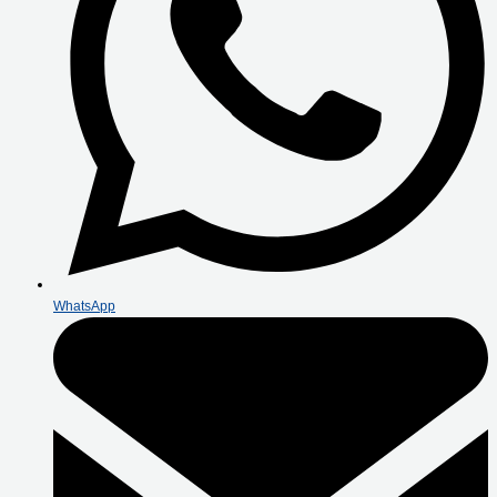
WhatsApp