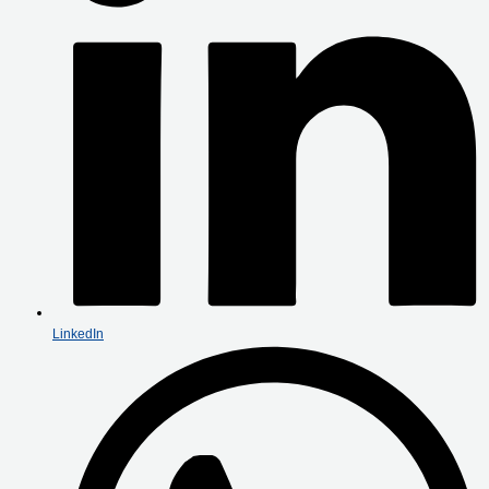
LinkedIn