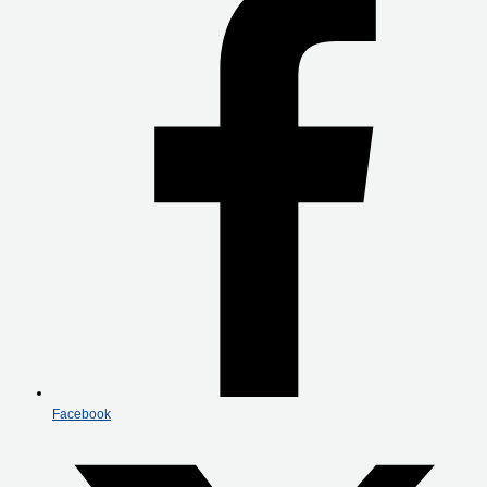
Facebook