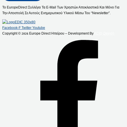
Το EuropeDirect Συλλέγει Τα E-Mail Των Χρηστών Αποκλειστικά Και Μόνο Για
Την Αποστολή Σε Αυτούς Ενημερωτικού Υλικού Μέσω Του “Newsletter”.
Facebook-F
Twitter
Youtube
Copyright ©
Europe Direct Ηπείρου – Development By
ACID Design
2026