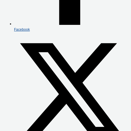
Facebook