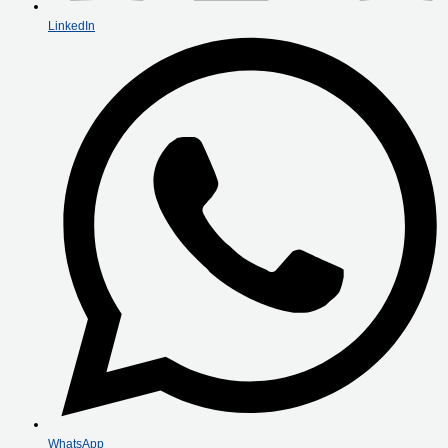
LinkedIn
WhatsApp