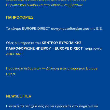
Ευρωπαϊκού δικαίου και των διεθνών συμβάσεων
ΠΛΗΡΟΦΟΡΊΕΣ
Το κέντρο EUROPE DIRECT συγχρηματοδοτείται από την Ε.Ε.
Όλες οι υπηρεσίες του
ΚΕΝΤΡΟΥ ΕΥΡΩΠΑΪΚΗΣ
ΠΛΗΡΟΦΟΡΗΣΗΣ ΗΠΕΙΡΟΥ – EUROPE DIRECT
παρέχονται
ΔΩΡΕΑΝ
!
Προστασία δεδομένων — Δήλωση περί απορρήτου Europe
Direct
NEWSLETTER
Εισάγετε τα στοιχεία σας για να εγγραφείτε στο ενημερωτικό