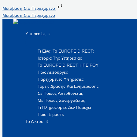
Μετάβαση Στο Περιεχόμενο
Μετάβαση Στο Περιεχόμενο
Υπηρεσίες
Τι Είναι Το EUROPE DIRECT;
Ιστορία Της Υπηρεσίας
Το EUROPE DIRECT ΗΠΕΙΡΟΥ
Πώς Λειτουργεί;
Παρεχόμενες Υπηρεσίες
Τομείς Δράσης Και Ενημέρωσης
Σε Ποιους Απευθύνεται;
Με Ποιους Συνεργάζεται;
Τι Πληροφορίες Δεν Παρέχει
Ποιοι Είμαστε
Το Δίκτυο