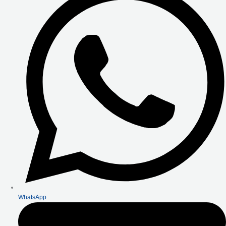
WhatsApp