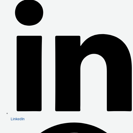
LinkedIn