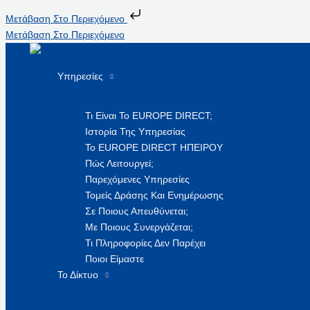
Μετάβαση Στο Περιεχόμενο
Μετάβαση Στο Περιεχόμενο
Υπηρεσίες
Τι Είναι Το EUROPE DIRECT;
Ιστορία Της Υπηρεσίας
Το EUROPE DIRECT ΗΠΕΙΡΟΥ
Πώς Λειτουργεί;
Παρεχόμενες Υπηρεσίες
Τομείς Δράσης Και Ενημέρωσης
Σε Ποιους Απευθύνεται;
Με Ποιους Συνεργάζεται;
Τι Πληροφορίες Δεν Παρέχει
Ποιοι Είμαστε
Το Δίκτυο