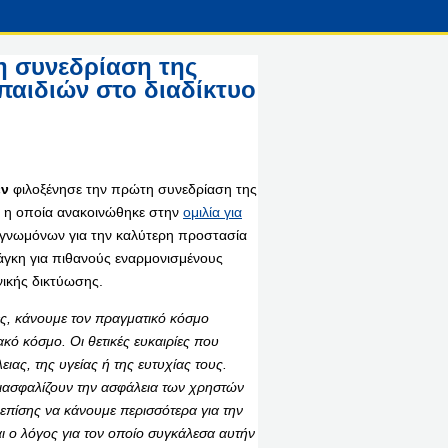
η συνεδρίαση της
παιδιών στο διαδίκτυο
εν
φιλοξένησε την πρώτη συνεδρίαση της
α, η οποία ανακοινώθηκε στην
ομιλία για
γνωμόνων για την καλύτερη προστασία
νάγκη για πιθανούς εναρμονισμένους
ικής δικτύωσης.
ες, κάνουμε τον πραγματικό κόσμο
ακό κόσμο. Οι θετικές ευκαιρίες που
ας, της υγείας ή της ευτυχίας τους.
διασφαλίζουν την ασφάλεια των χρηστών
 επίσης να κάνουμε περισσότερα για την
ι ο λόγος για τον οποίο συγκάλεσα αυτήν