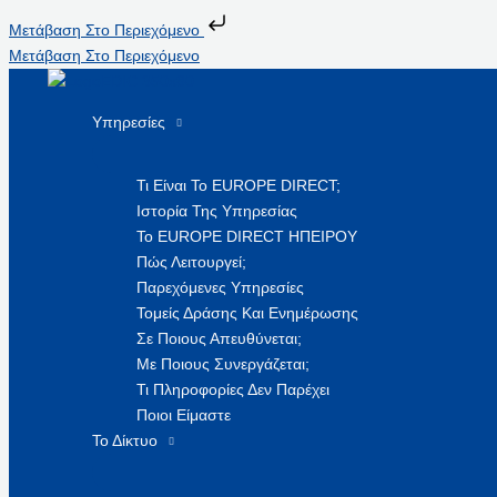
Μετάβαση Στο Περιεχόμενο
Μετάβαση Στο Περιεχόμενο
Υπηρεσίες
Τι Είναι Το EUROPE DIRECT;
Ιστορία Της Υπηρεσίας
Το EUROPE DIRECT ΗΠΕΙΡΟΥ
Πώς Λειτουργεί;
Παρεχόμενες Υπηρεσίες
Τομείς Δράσης Και Ενημέρωσης
Σε Ποιους Απευθύνεται;
Με Ποιους Συνεργάζεται;
Τι Πληροφορίες Δεν Παρέχει
Ποιοι Είμαστε
Το Δίκτυο