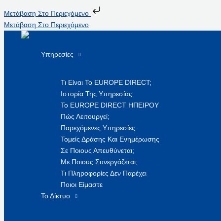
Μετάβαση Στο Περιεχόμενο
Μετάβαση Στο Περιεχόμενο
Υπηρεσίες
Τι Είναι Το EUROPE DIRECT;
Ιστορία Της Υπηρεσίας
Το EUROPE DIRECT ΗΠΕΙΡΟΥ
Πώς Λειτουργεί;
Παρεχόμενες Υπηρεσίες
Τομείς Δράσης Και Ενημέρωσης
Σε Ποιους Απευθύνεται;
Με Ποιους Συνεργάζεται;
Τι Πληροφορίες Δεν Παρέχει
Ποιοι Είμαστε
Το Δίκτυο