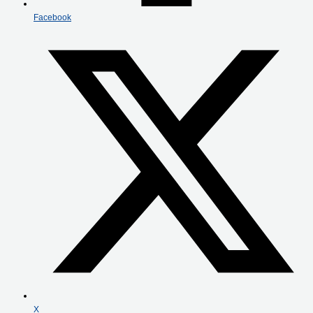
Facebook
X