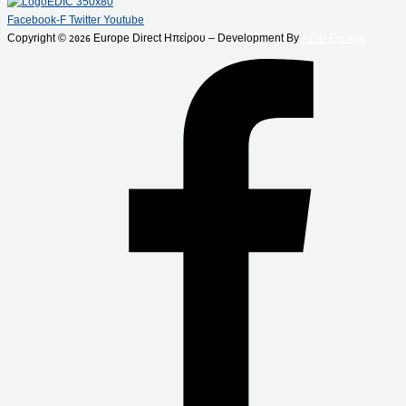
Facebook-F
Twitter
Youtube
Copyright ©
Europe Direct Ηπείρου – Development By
ACID Design
2026