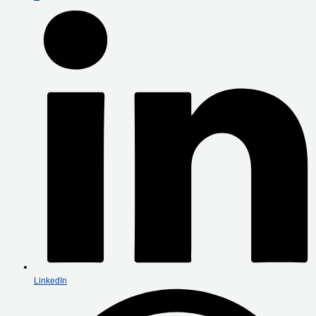
LinkedIn