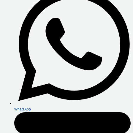
WhatsApp