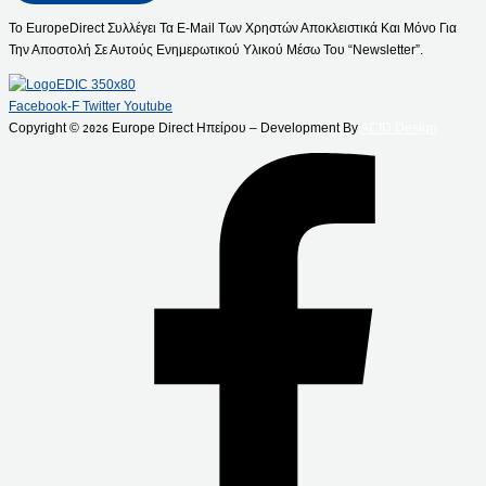
Το EuropeDirect Συλλέγει Τα E-Mail Των Χρηστών Αποκλειστικά Και Μόνο Για
Την Αποστολή Σε Αυτούς Ενημερωτικού Υλικού Μέσω Του “Newsletter”.
Facebook-F
Twitter
Youtube
Copyright ©
Europe Direct Ηπείρου – Development By
ACID Design
2026