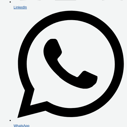
LinkedIn
WhatsApp