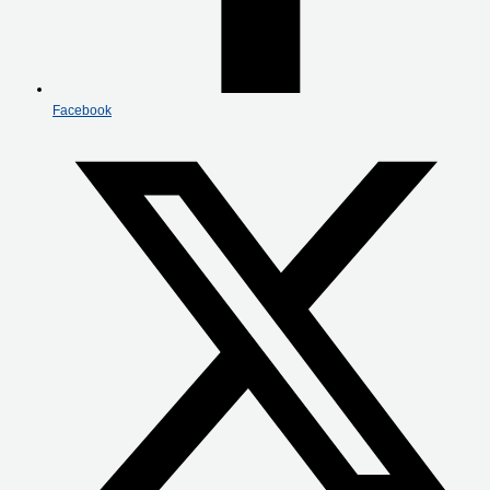
Facebook