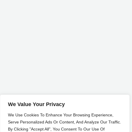
We Value Your Privacy
We Use Cookies To Enhance Your Browsing Experience,
Serve Personalized Ads Or Content, And Analyze Our Traffic.
By Clicking "Accept All", You Consent To Our Use Of