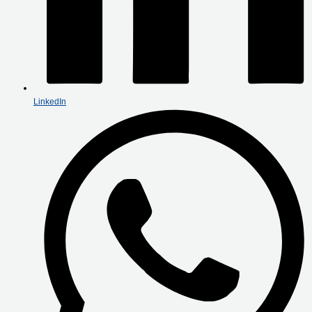
LinkedIn