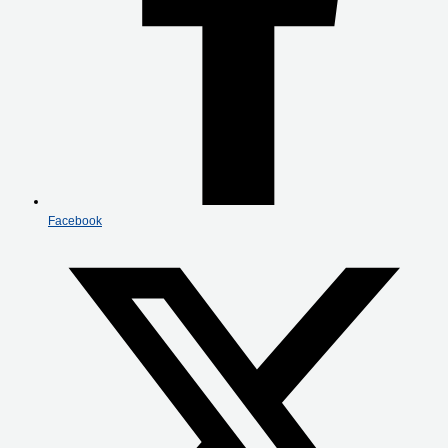
Facebook