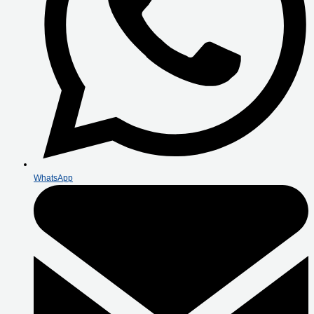
WhatsApp