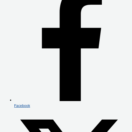
Facebook