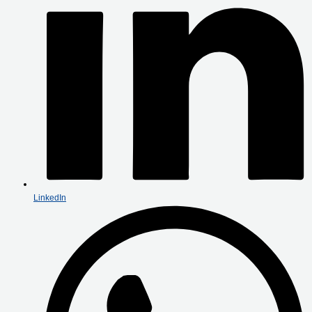
LinkedIn