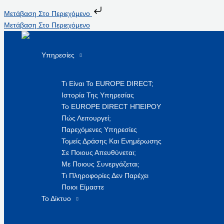
Μετάβαση Στο Περιεχόμενο
Μετάβαση Στο Περιεχόμενο
Υπηρεσίες
Τι Είναι Το EUROPE DIRECT;
Ιστορία Της Υπηρεσίας
Το EUROPE DIRECT ΗΠΕΙΡΟΥ
Πώς Λειτουργεί;
Παρεχόμενες Υπηρεσίες
Τομείς Δράσης Και Ενημέρωσης
Σε Ποιους Απευθύνεται;
Με Ποιους Συνεργάζεται;
Τι Πληροφορίες Δεν Παρέχει
Ποιοι Είμαστε
Το Δίκτυο