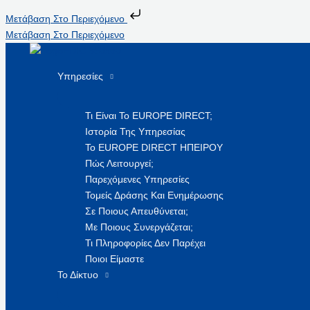
Μετάβαση Στο Περιεχόμενο
Μετάβαση Στο Περιεχόμενο
Υπηρεσίες
Τι Είναι Το EUROPE DIRECT;
Ιστορία Της Υπηρεσίας
Το EUROPE DIRECT ΗΠΕΙΡΟΥ
Πώς Λειτουργεί;
Παρεχόμενες Υπηρεσίες
Τομείς Δράσης Και Ενημέρωσης
Σε Ποιους Απευθύνεται;
Με Ποιους Συνεργάζεται;
Τι Πληροφορίες Δεν Παρέχει
Ποιοι Είμαστε
Το Δίκτυο