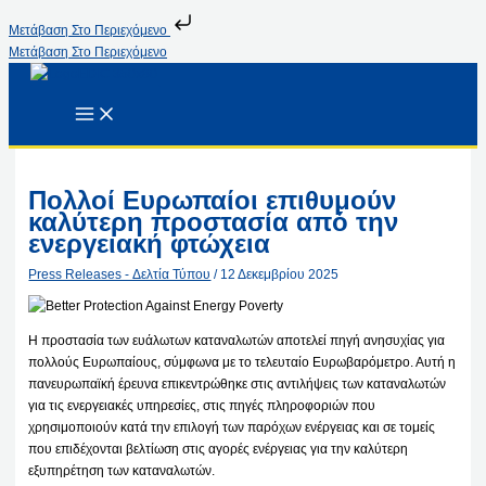
Μετάβαση Στο Περιεχόμενο
Μετάβαση Στο Περιεχόμενο
Πολλοί Ευρωπαίοι επιθυμούν
καλύτερη προστασία από την
ενεργειακή φτώχεια
Press Releases - Δελτία Τύπου
/
12 Δεκεμβρίου 2025
Η προστασία των ευάλωτων καταναλωτών αποτελεί πηγή ανησυχίας για
πολλούς Ευρωπαίους, σύμφωνα με το τελευταίο Ευρωβαρόμετρο. Αυτή η
πανευρωπαϊκή έρευνα επικεντρώθηκε στις αντιλήψεις των καταναλωτών
για τις ενεργειακές υπηρεσίες, στις πηγές πληροφοριών που
χρησιμοποιούν κατά την επιλογή των παρόχων ενέργειας και σε τομείς
που επιδέχονται βελτίωση στις αγορές ενέργειας για την καλύτερη
εξυπηρέτηση των καταναλωτών.