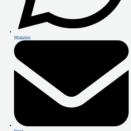
WhatsApp