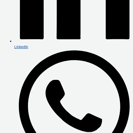
LinkedIn