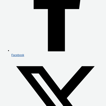
Facebook