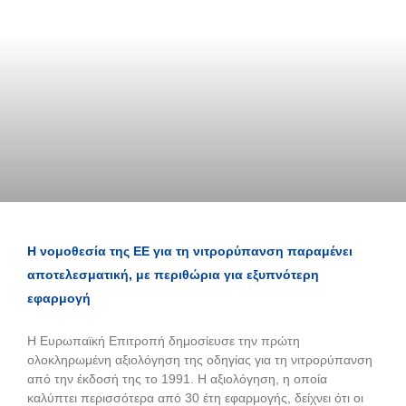
Η νομοθεσία της ΕΕ για τη νιτρορύπανση παραμένει
αποτελεσματική, με περιθώρια για εξυπνότερη
εφαρμογή
Η Ευρωπαϊκή Επιτροπή δημοσίευσε την πρώτη
ολοκληρωμένη αξιολόγηση της οδηγίας για τη νιτρορύπανση
από την έκδοσή της το 1991. Η αξιολόγηση, η οποία
καλύπτει περισσότερα από 30 έτη εφαρμογής, δείχνει ότι οι