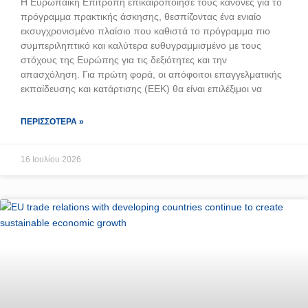
Η Ευρωπαϊκή Επιτροπή επικαιροποίησε τους κανόνες για το
πρόγραμμα πρακτικής άσκησης, θεσπίζοντας ένα ενιαίο
εκσυγχρονισμένο πλαίσιο που καθιστά το πρόγραμμα πιο
συμπεριληπτικό και καλύτερα ευθυγραμμισμένο με τους
στόχους της Ευρώπης για τις δεξιότητες και την
απασχόληση. Για πρώτη φορά, οι απόφοιτοι επαγγελματικής
εκπαίδευσης και κατάρτισης (ΕΕΚ) θα είναι επιλέξιμοι να
ΠΕΡΙΣΣΌΤΕΡΑ »
16 Ιουλίου 2026