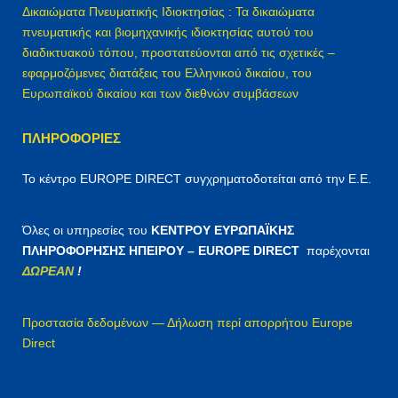
Δικαιώματα Πνευματικής Ιδιοκτησίας : Τα δικαιώματα
πνευματικής και βιομηχανικής ιδιοκτησίας αυτού του
διαδικτυακού τόπου, προστατεύονται από τις σχετικές –
εφαρμοζόμενες διατάξεις του Ελληνικού δικαίου, του
Ευρωπαϊκού δικαίου και των διεθνών συμβάσεων
ΠΛΗΡΟΦΟΡΊΕΣ
Το κέντρο EUROPE DIRECT συγχρηματοδοτείται από την Ε.Ε.
Όλες οι υπηρεσίες του
ΚΕΝΤΡΟΥ ΕΥΡΩΠΑΪΚΗΣ
ΠΛΗΡΟΦΟΡΗΣΗΣ ΗΠΕΙΡΟΥ – EUROPE DIRECT
παρέχονται
ΔΩΡΕΑΝ
!
Προστασία δεδομένων — Δήλωση περί απορρήτου Europe
Direct