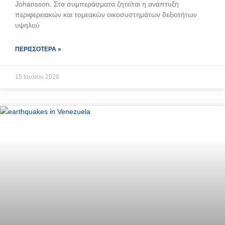
Johansson. Στα συμπεράσματα ζητείται η ανάπτυξη
περιφερειακών και τομεακών οικοσυστημάτων δεξιοτήτων
υψηλού
ΠΕΡΙΣΣΌΤΕΡΑ »
15 Ιουλίου 2026