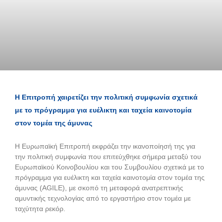
Η Επιτροπή χαιρετίζει την πολιτική συμφωνία σχετικά
με το πρόγραμμα για ευέλικτη και ταχεία καινοτομία
στον τομέα της άμυνας
Η Ευρωπαϊκή Επιτροπή εκφράζει την ικανοποίησή της για
την πολιτική συμφωνία που επιτεύχθηκε σήμερα μεταξύ του
Ευρωπαϊκού Κοινοβουλίου και του Συμβουλίου σχετικά με το
πρόγραμμα για ευέλικτη και ταχεία καινοτομία στον τομέα της
άμυνας (AGILE), με σκοπό τη μεταφορά ανατρεπτικής
αμυντικής τεχνολογίας από το εργαστήριο στον τομέα με
ταχύτητα ρεκόρ.