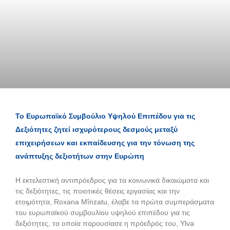
Το Ευρωπαϊκό Συμβούλιο Υψηλού Επιπέδου για τις
Δεξιότητες ζητεί ισχυρότερους δεσμούς μεταξύ
επιχειρήσεων και εκπαίδευσης για την τόνωση της
ανάπτυξης δεξιοτήτων στην Ευρώπη
Η εκτελεστική αντιπρόεδρος για τα κοινωνικά δικαιώματα και
τις δεξιότητες, τις ποιοτικές θέσεις εργασίας και την
ετοιμότητα, Roxana Mînzatu, έλαβε τα πρώτα συμπεράσματα
του ευρωπαϊκού συμβουλίου υψηλού επιπέδου για τις
δεξιότητες, τα οποία παρουσίασε η πρόεδρός του, Ylva