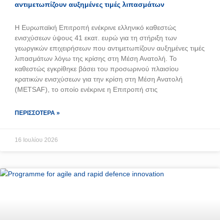
αντιμετωπίζουν αυξημένες τιμές λιπασμάτων
Η Ευρωπαϊκή Επιτροπή ενέκρινε ελληνικό καθεστώς
ενισχύσεων ύψους 41 εκατ. ευρώ για τη στήριξη των
γεωργικών επιχειρήσεων που αντιμετωπίζουν αυξημένες τιμές
λιπασμάτων λόγω της κρίσης στη Μέση Ανατολή. Το
καθεστώς εγκρίθηκε βάσει του προσωρινού πλαισίου
κρατικών ενισχύσεων για την κρίση στη Μέση Ανατολή
(METSAF), το οποίο ενέκρινε η Επιτροπή στις
ΠΕΡΙΣΣΌΤΕΡΑ »
16 Ιουλίου 2026