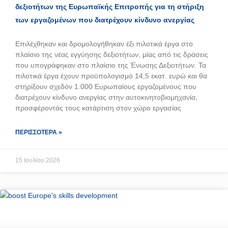
δεξιοτήτων της Ευρωπαϊκής Επιτροπής για τη στήριξη
των εργαζομένων που διατρέχουν κίνδυνο ανεργίας
Επιλέχθηκαν και δρομολογήθηκαν έξι πιλοτικά έργα στο
πλαίσιο της νέας εγγύησης δεξιοτήτων, μίας από τις δράσεις
που υπογράφηκαν στο πλαίσιο της Ένωσης Δεξιοτήτων. Τα
πιλοτικά έργα έχουν προϋπολογισμό 14,5 εκατ. ευρώ και θα
στηρίξουν σχεδόν 1.000 Ευρωπαίους εργαζομένους που
διατρέχουν κίνδυνο ανεργίας στην αυτοκινητοβιομηχανία,
προσφέροντάς τους κατάρτιση στον χώρο εργασίας
ΠΕΡΙΣΣΌΤΕΡΑ »
15 Ιουλίου 2026