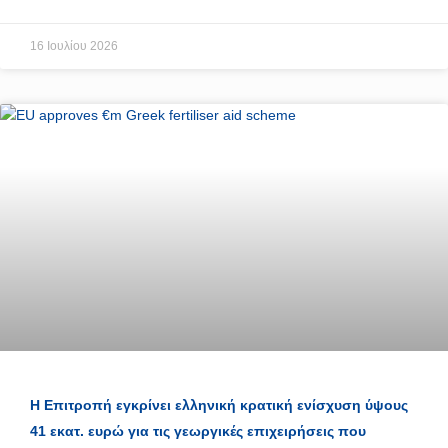
16 Ιουλίου 2026
Η Επιτροπή εγκρίνει ελληνική κρατική ενίσχυση ύψους
41 εκατ. ευρώ για τις γεωργικές επιχειρήσεις που