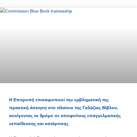
Η Επιτροπή επικαιροποιεί την εμβληματική της
πρακτική άσκηση στο πλαίσιο της Γαλάζιας Βίβλου,
ανοίγοντας το δρόμο σε αποφοίτους επαγγελματικής
εκπαίδευσης και κατάρτισης