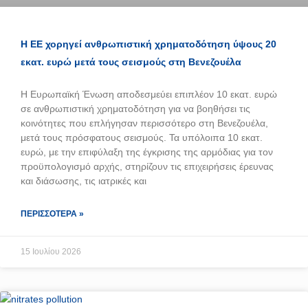
Η ΕΕ χορηγεί ανθρωπιστική χρηματοδότηση ύψους 20
εκατ. ευρώ μετά τους σεισμούς στη Βενεζουέλα
Η Ευρωπαϊκή Ένωση αποδεσμεύει επιπλέον 10 εκατ. ευρώ
σε ανθρωπιστική χρηματοδότηση για να βοηθήσει τις
κοινότητες που επλήγησαν περισσότερο στη Βενεζουέλα,
μετά τους πρόσφατους σεισμούς. Τα υπόλοιπα 10 εκατ.
ευρώ, με την επιφύλαξη της έγκρισης της αρμόδιας για τον
προϋπολογισμό αρχής, στηρίζουν τις επιχειρήσεις έρευνας
και διάσωσης, τις ιατρικές και
ΠΕΡΙΣΣΌΤΕΡΑ »
15 Ιουλίου 2026