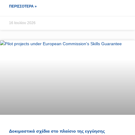
ΠΕΡΙΣΣΌΤΕΡΑ »
16 Ιουλίου 2026
Δοκιμαστικά σχέδια στο πλαίσιο της εγγύησης