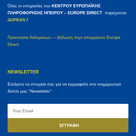
Όλες οι υπηρεσίες του
ΚΕΝΤΡΟΥ ΕΥΡΩΠΑΪΚΗΣ
ΠΛΗΡΟΦΟΡΗΣΗΣ ΗΠΕΙΡΟΥ – EUROPE DIRECT
παρέχονται
ΔΩΡΕΑΝ
!
Προστασία δεδομένων — Δήλωση περί απορρήτου Europe
Direct
NEWSLETTER
Εισάγετε τα στοιχεία σας για να εγγραφείτε στο ενημερωτικό
δελτίο μας “Newsletter”
Email
ΕΓΓΡΑΦΉ