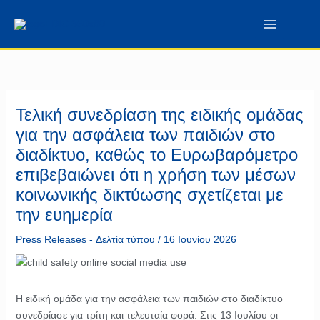
Μετάβαση
περιεχόμενο
στο
περιεχόμενο
Τελική συνεδρίαση της ειδικής ομάδας
για την ασφάλεια των παιδιών στο
διαδίκτυο, καθώς το Ευρωβαρόμετρο
επιβεβαιώνει ότι η χρήση των μέσων
κοινωνικής δικτύωσης σχετίζεται με
την ευημερία
Press Releases - Δελτία τύπου
/
16 Ιουνίου 2026
Η ειδική ομάδα για την ασφάλεια των παιδιών στο διαδίκτυο
συνεδρίασε για τρίτη και τελευταία φορά. Στις 13 Ιουλίου οι