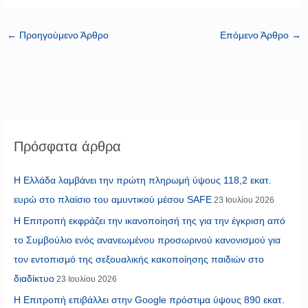
←
Προηγούμενο Άρθρο
Επόμενο Άρθρο
→
Πρόσφατα άρθρα
Η Ελλάδα λαμβάνει την πρώτη πληρωμή ύψους 118,2 εκατ.
ευρώ στο πλαίσιο του αμυντικού μέσου SAFE
23 Ιουλίου 2026
Η Επιτροπή εκφράζει την ικανοποίησή της για την έγκριση από
το Συμβούλιο ενός ανανεωμένου προσωρινού κανονισμού για
τον εντοπισμό της σεξουαλικής κακοποίησης παιδιών στο
διαδίκτυο
23 Ιουλίου 2026
Η Επιτροπή επιβάλλει στην Google πρόστιμα ύψους 890 εκατ.