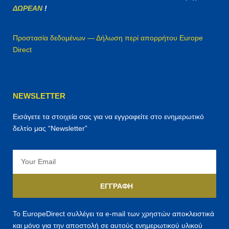
ΔΩΡΕΑΝ
!
Προστασία δεδομένων — Δήλωση περί απορρήτου Europe
Direct
NEWSLETTER
Εισάγετε τα στοιχεία σας για να εγγραφείτε στο ενημερωτικό
δελτίο μας “Newsletter”
Email
ΕΓΓΡΑΦΉ
Το EuropeDirect συλλέγει τα e-mail των χρηστών αποκλειστικά
και μόνο για την αποστολή σε αυτούς ενημερωτικού υλικού